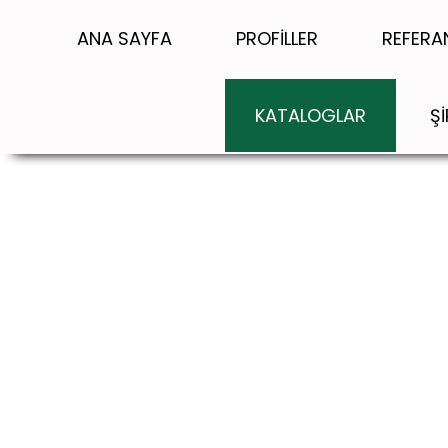
ANA SAYFA
PROFİLLER
REFERA
KATALOGLAR
Ş