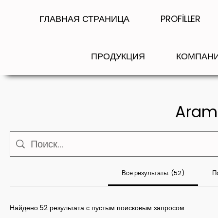
ГЛАВНАЯ СТРАНИЦА
PROFİLLER
ПРОДУКЦИЯ
КОМПАН
Arama
Все результаты: (52)
По
Найдено 52 результата с пустым поисковым запросом