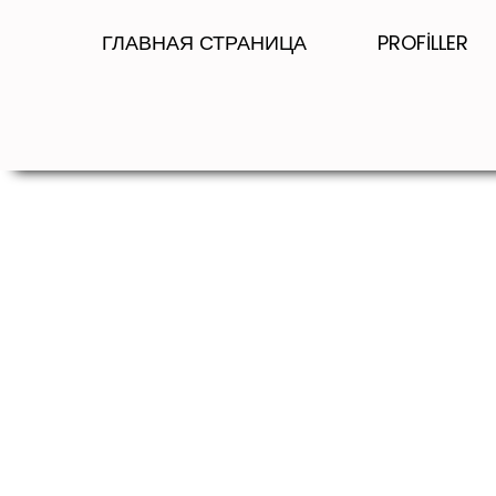
ГЛАВНАЯ СТРАНИЦА
PROFİLLER