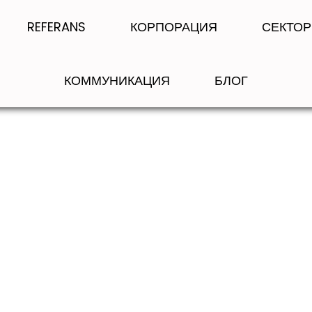
REFERANS
КОРПОРАЦИЯ
СЕКТО
КОММУНИКАЦИЯ
БЛОГ