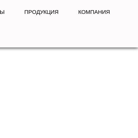
РЫ
ПРОДУКЦИЯ
КОМПАНИЯ