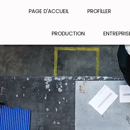
PAGE D'ACCUEIL
PROFİLLER
PRODUCTION
ENTREPRIS