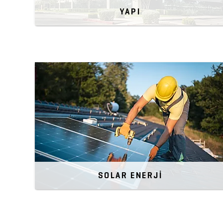
YAPI
SOLAR ENERJİ