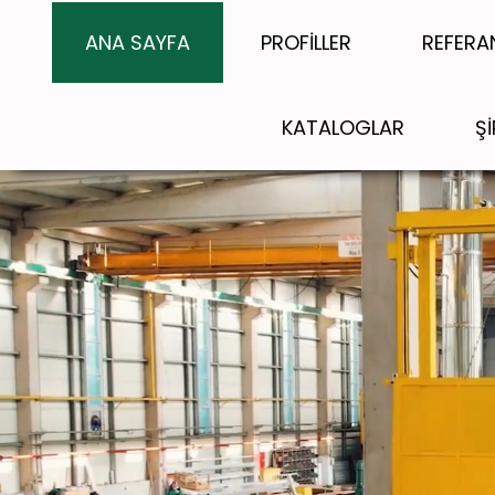
ANA SAYFA
PROFİLLER
REFERA
KATALOGLAR
Ş