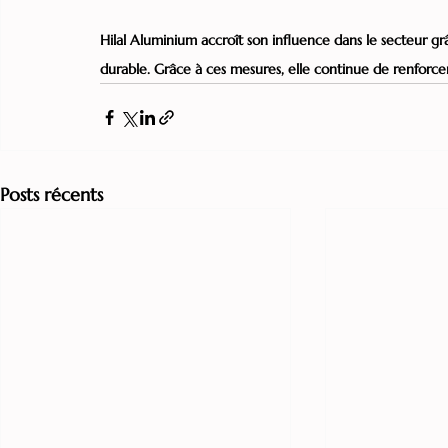
Hilal Aluminium accroît son influence dans le secteur gr
durable. Grâce à ces mesures, elle continue de renforcer
Posts récents