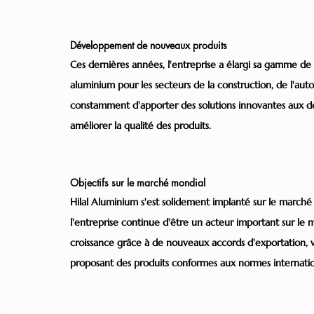
Développement de nouveaux produits
Ces dernières années, l'entreprise a élargi sa gamme de
aluminium pour les secteurs de la construction, de l'aut
constamment d'apporter des solutions innovantes aux de
améliorer la qualité des produits.
Objectifs sur le marché mondial
Hilal Aluminium s'est solidement implanté sur le marché
l'entreprise continue d'être un acteur important sur le m
croissance grâce à de nouveaux accords d'exportation, vi
proposant des produits conformes aux normes internatio