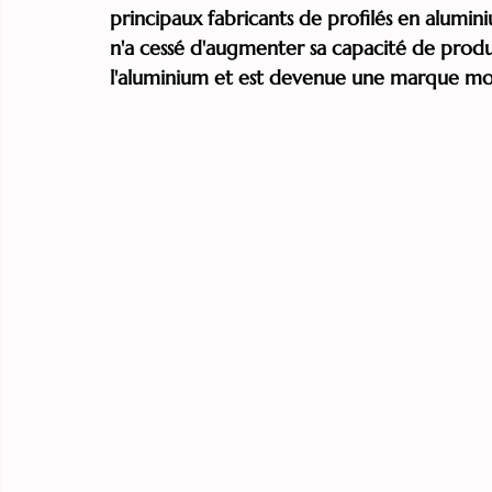
principaux fabricants de profilés en alumini
n'a cessé d'augmenter sa capacité de produc
l'aluminium et est devenue une marque mo